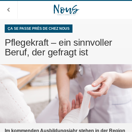
ÇA SE PASSE PRÈS DE CHEZ NOUS
Pflegekraft – ein sinnvoller
Beruf, der gefragt ist
Im kommenden Ausbildungsjahr stehen in der Region