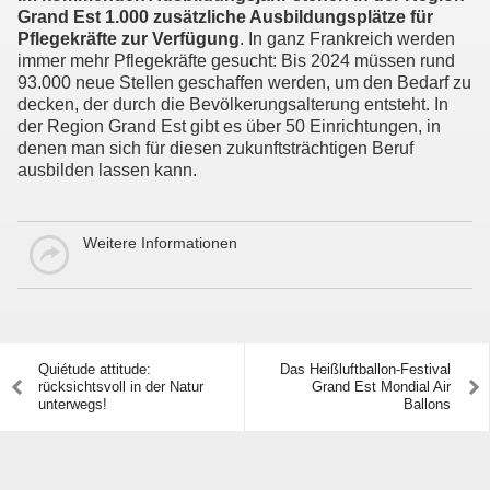
Grand Est 1.000 zusätzliche Ausbildungsplätze für
Pflegekräfte zur Verfügung
. In ganz Frankreich werden
immer mehr Pflegekräfte gesucht: Bis 2024 müssen rund
93.000 neue Stellen geschaffen werden, um den Bedarf zu
decken, der durch die Bevölkerungsalterung entsteht. In
der Region Grand Est gibt es über 50 Einrichtungen, in
denen man sich für diesen zukunftsträchtigen Beruf
ausbilden lassen kann.
Weitere Informationen
Quiétude attitude:
Das Heißluftballon-Festival
rücksichtsvoll in der Natur
Grand Est Mondial Air
unterwegs!
Ballons