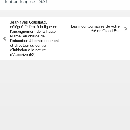
tout au long de l’été !
Jean-Yves Goustiaux,
Les incontournables de votre
délégué fédéral à la ligue de
été en Grand Est
l’enseignement de la Haute-
Marne, en charge de
l’éducation à l’environnement
et directeur du centre
d’initiation à la nature
d’Auberive (52)