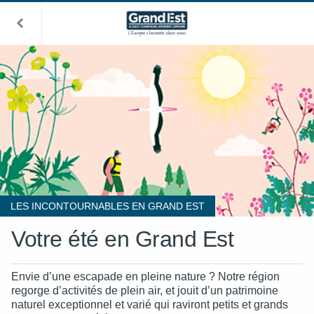
LES INCONTOURNABLES EN GRAND EST
Votre été en Grand Est
Envie d’une escapade en pleine nature ? Notre région
regorge d’activités de plein air, et jouit d’un patrimoine
naturel exceptionnel et varié qui raviront petits et grands